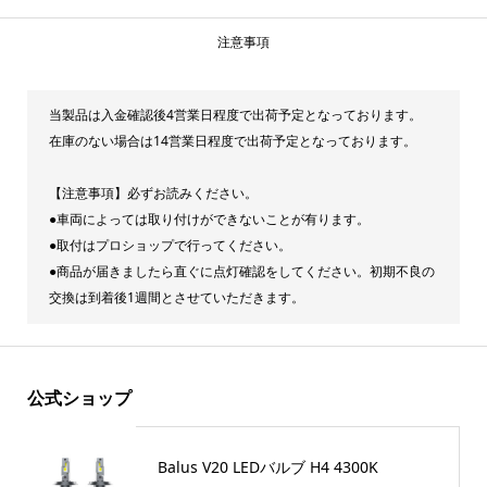
注意事項
当製品は入金確認後4営業日程度で出荷予定となっております。
在庫のない場合は14営業日程度で出荷予定となっております。
【注意事項】必ずお読みください。
●車両によっては取り付けができないことが有ります。
●取付はプロショップで行ってください。
●商品が届きましたら直ぐに点灯確認をしてください。初期不良の
交換は到着後1週間とさせていただきます。
公式ショップ
Balus V20 LEDバルブ H4 4300K