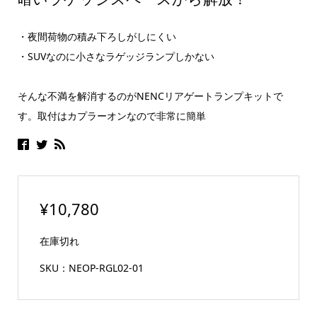
・夜間荷物の積み下ろしがしにくい
・SUVなのに小さなラゲッジランプしかない
そんな不満を解消するのがNENCリアゲートランプキットで
す。取付はカプラーオンなので非常に簡単
¥
10,780
在庫切れ
SKU：
NEOP-RGL02-01