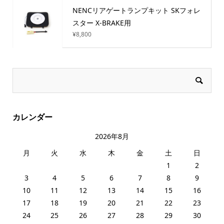
NENCリアゲートランプキット SKフォレ
スター X-BRAKE用
¥
8,800
カレンダー
2026年8月
月
火
水
木
金
土
日
1
2
3
4
5
6
7
8
9
10
11
12
13
14
15
16
17
18
19
20
21
22
23
24
25
26
27
28
29
30