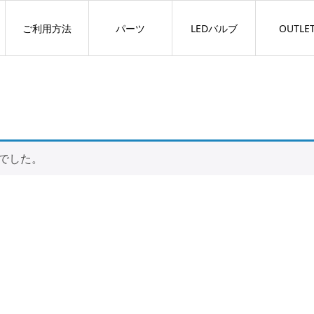
ご利用方法
パーツ
LEDバルブ
OUTLE
でした。