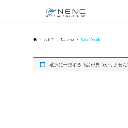
ストア
Natomo
Balus Death
選択に一致する商品が見つかりません