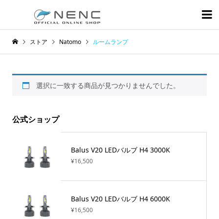

ストア
Natomo
ルームランプ
選択に一致する商品が見つかりませんでした。
公式ショップ
Balus V20 LEDバルブ H4 3000K
¥
16,500
Balus V20 LEDバルブ H4 6000K
¥
16,500